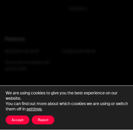
Rapoarte
Proiecte
Mașinăria din AUR
Stăpânii din Banat
Aventurile imobiliare ale
șefului DNA
We are using cookies to give you the best experience on our
Date cu caracter personal
Termeni și condiții
website.
You can find out more about which cookies we are using or switch
© Copyright Rise Project 2026
them off in
settings
.
created by
Accept
Reject