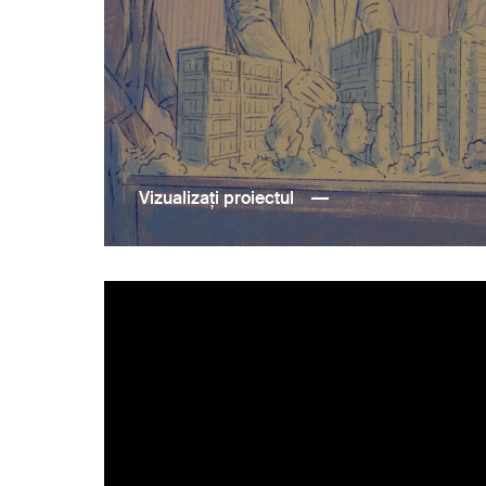
Vizualizați proiectul