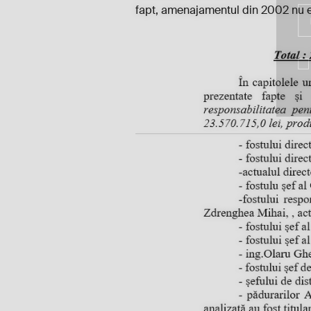
fapt, amenajamentul din 2002 nu era 