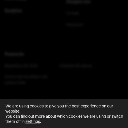
Despre noi
Susține
Echipă
Rapoarte
Proiecte
Mașinăria din AUR
Stăpânii din Banat
Aventurile imobiliare ale
șefului DNA
We are using cookies to give you the best experience on our
Date cu caracter personal
Termeni și condiții
website.
You can find out more about which cookies we are using or switch
© Copyright Rise Project 2026
them off in
settings
.