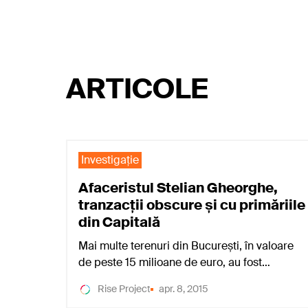
ARTICOLE
Investigaţie
Afaceristul Stelian Gheorghe,
tranzacții obscure și cu primăriile
din Capitală
Mai multe terenuri din București, în valoare
de peste 15 milioane de euro, au fost…
Rise Project
apr. 8, 2015