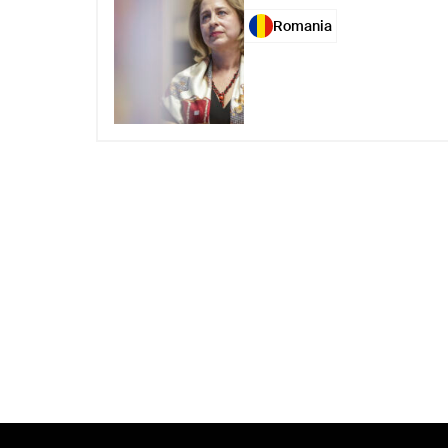
Romania