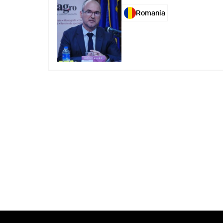
Romania