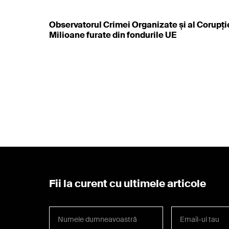
Observatorul Crimei Organizate și al Corupției
Milioane furate din fondurile UE
Fii la curent cu ultimele articole