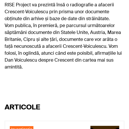
RISE Project va prezintă însă o radiografie a afacerii
Crescent-Voiculescu prin prisma unor documente
obținute din arhive și baze de date din străinătate.
Vom publica, în premieră, pe parcursul următoarelor
săptămâni documente din Statele Unite, Austria, Marea
Britanie, Cipru și alte țări, documente care vor arăta o
față necunoscută a afacerii Crescent-Voiculescu. Vom
folosi, în oglindă, atunci când este poisibil, afirmațiile lui
Dan Voiculescu despre Crescent din cartea mai sus
amintită.
ARTICOLE