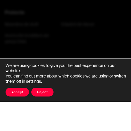
Proiecte
Mașinăria din AUR
Stăpânii din Banat
Aventurile imobiliare ale
șefului DNA
We are using cookies to give you the best experience on our
Date cu caracter personal
Termeni și condiții
website.
You can find out more about which cookies we are using or switch
© Copyright Rise Project 2026
them off in
settings
.
created by
Accept
Reject