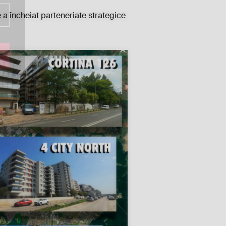
a încheiat parteneriate strategice