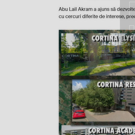
Abu Lail Akram a ajuns să dezvolte
cu cercuri diferite de interese, pre