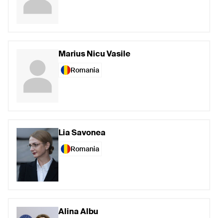
Marius Nicu Vasile
Romania
Lia Savonea
Romania
Alina Albu