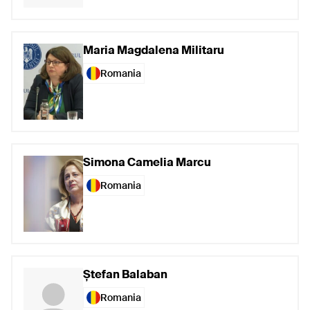
Maria Magdalena Militaru
Romania
Simona Camelia Marcu
Romania
Ștefan Balaban
Romania