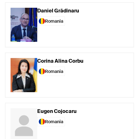
Daniel Grădinaru
Romania
Corina Alina Corbu
Romania
Eugen Cojocaru
Romania